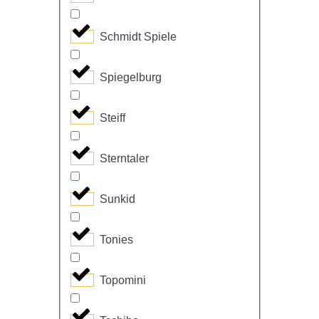
Schmidt Spiele
Spiegelburg
Steiff
Sterntaler
Sunkid
Tonies
Topomini