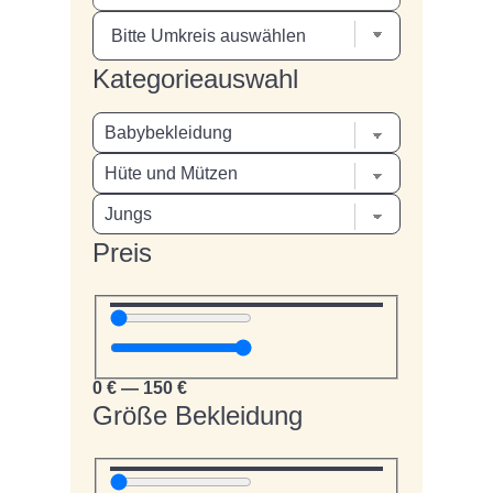
Kategorieauswahl
Preis
0
€
—
150
€
Größe Bekleidung