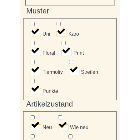
Muster
Uni
Karo
Floral
Print
Tiermotiv
Streifen
Punkte
Artikelzustand
Neu
Wie neu