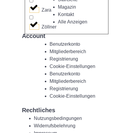
Magazin
Zara
Kontakt
Alle Anzeigen
Zöllner
Account
Benutzerkonto
Mitgliederbereich
Registrierung
Cookie-Einstellungen
Benutzerkonto
Mitgliederbereich
Registrierung
Cookie-Einstellungen
Rechtliches
Nutzungsbedingungen
Widerrufsbelehrung