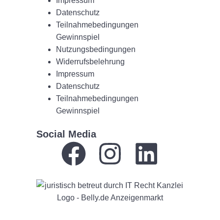
Impressum
Datenschutz
Teilnahmebedingungen
Gewinnspiel
Nutzungsbedingungen
Widerrufsbelehrung
Impressum
Datenschutz
Teilnahmebedingungen
Gewinnspiel
Social Media