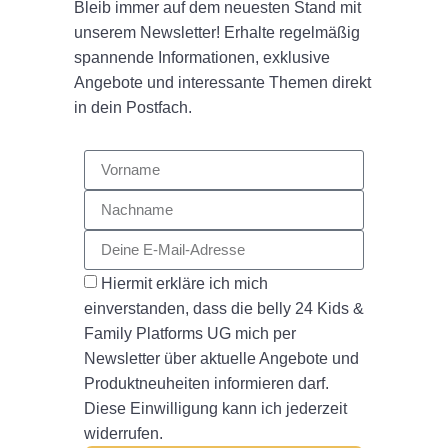
Bleib immer auf dem neuesten Stand mit
unserem Newsletter! Erhalte regelmäßig
spannende Informationen, exklusive
Angebote und interessante Themen direkt
in dein Postfach.
Hiermit erkläre ich mich
einverstanden, dass die belly 24 Kids &
Family Platforms UG mich per
Newsletter über aktuelle Angebote und
Produktneuheiten informieren darf.
Diese Einwilligung kann ich jederzeit
widerrufen.