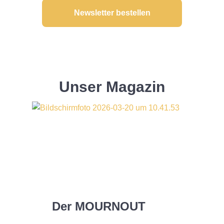
Newsletter bestellen
Unser Magazin
Der MOURNOUT