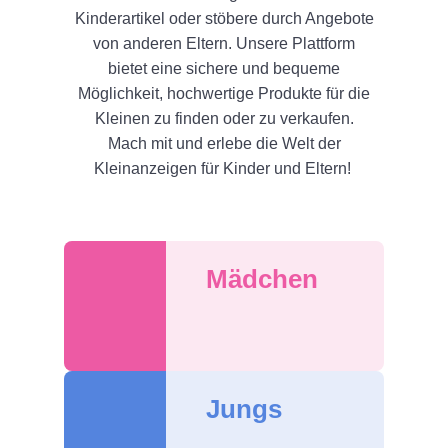
Kinderartikel oder stöbere durch Angebote
von anderen Eltern. Unsere Plattform
bietet eine sichere und bequeme
Möglichkeit, hochwertige Produkte für die
Kleinen zu finden oder zu verkaufen.
Mach mit und erlebe die Welt der
Kleinanzeigen für Kinder und Eltern!
Mädchen
Jungs