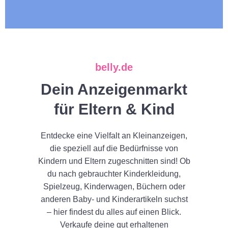
belly.de
Dein Anzeigenmarkt
für Eltern & Kind
Entdecke eine Vielfalt an Kleinanzeigen,
die speziell auf die Bedürfnisse von
Kindern und Eltern zugeschnitten sind! Ob
du nach gebrauchter Kinderkleidung,
Spielzeug, Kinderwagen, Büchern oder
anderen Baby- und Kinderartikeln suchst
– hier findest du alles auf einen Blick.
Verkaufe deine gut erhaltenen