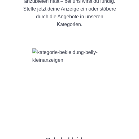
anzubieten hast – bei uns wirst du fündig.
Stelle jetzt deine Anzeige ein oder stöbere
durch die Angebote in unseren
Kategorien.