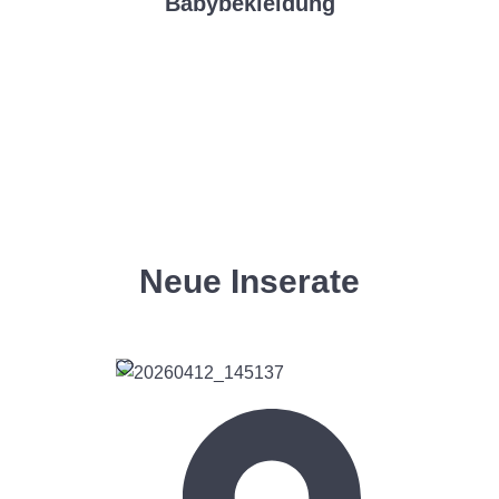
Babybekleidung
Neue Inserate