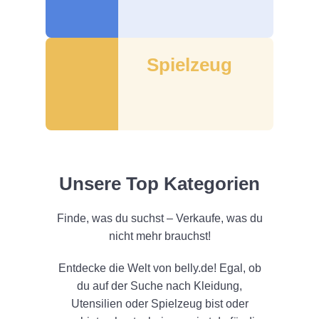
Spielzeug
Unsere Top Kategorien
Finde, was du suchst – Verkaufe, was du
nicht mehr brauchst!
Entdecke die Welt von belly.de! Egal, ob
du auf der Suche nach Kleidung,
Utensilien oder Spielzeug bist oder