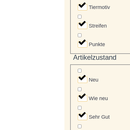
Tiermotiv
Streifen
Punkte
Artikelzustand
Neu
Wie neu
Sehr Gut