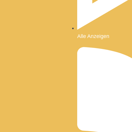
Alle Anzeigen