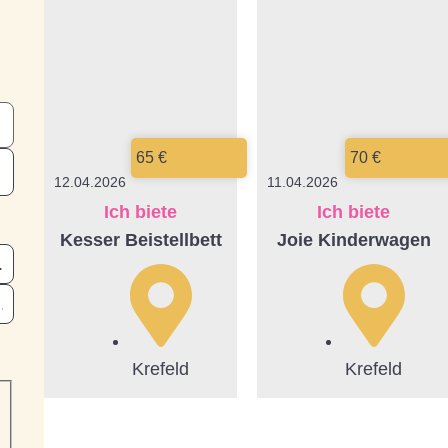
65 €
70 €
12.04.2026
11.04.2026
Ich biete
Ich biete
Kesser Beistellbett
Joie Kinderwagen
Krefeld
Krefeld