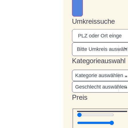
Umkreissuche
Kategorieauswahl
Preis