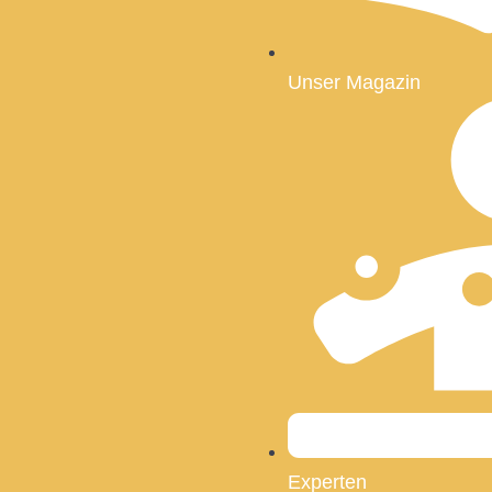
Unser Magazin
Experten