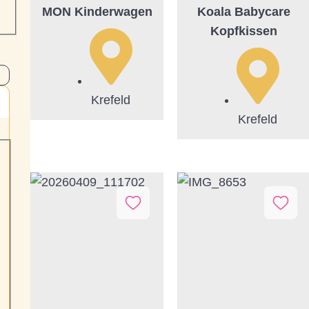
MON Kinderwagen
Koala Babycare
Kopfkissen
Krefeld
Krefeld