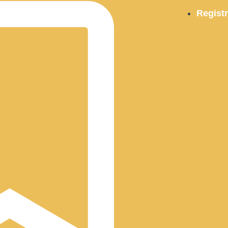
Registr